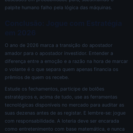
palpite humano falho pela lógica das máquinas.
Conclusão: Jogue com Estratégia
em 2026
O ano de 2026 marca a transição do apostador
amador para o apostador investidor. Entender a
diferença entre a emoção e a razão na hora de marcar
o volante é o que separa quem apenas financia os
prêmios de quem os recebe.
Estude os fechamentos, participe de bolões
estratégicos e, acima de tudo, use as ferramentas
tecnológicas disponíveis no mercado para auditar as
suas dezenas antes de as registar. E lembre-se: jogue
com responsabilidade. A loteria deve ser encarada
como entretenimento com base matemática, e nunca