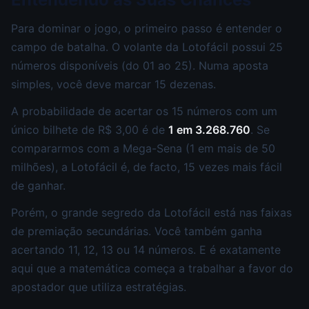
Para dominar o jogo, o primeiro passo é entender o
campo de batalha. O volante da Lotofácil possui 25
números disponíveis (do 01 ao 25). Numa aposta
simples, você deve marcar 15 dezenas.
A probabilidade de acertar os 15 números com um
único bilhete de R$ 3,00 é de
1 em 3.268.760
. Se
compararmos com a Mega-Sena (1 em mais de 50
milhões), a Lotofácil é, de facto, 15 vezes mais fácil
de ganhar.
Porém, o grande segredo da Lotofácil está nas faixas
de premiação secundárias. Você também ganha
acertando 11, 12, 13 ou 14 números. E é exatamente
aqui que a matemática começa a trabalhar a favor do
apostador que utiliza estratégias.