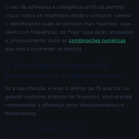
O uso de softwares e inteligência artificial permite
cruzar todos os resultados desde o concurso número
1, identificando quais as dezenas mais "quentes" (que
saem com frequência), as "frias" (que estão atrasadas)
e, principalmente, quais as
combinações numéricas
que nunca ocorreram na história.
3. Estratégias Comprovadas:
Fechamentos e Desdobramentos
Se a sua intenção é levar o prêmio de 15 acertos, ou
garantir múltiplos prêmios de 14 pontos, você precisa
compreender a diferença entre desdobramentos e
fechamentos.
O que é o Desdobramento?