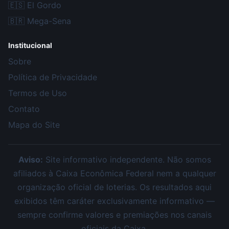
🇪🇸
El Gordo
🇧🇷
Mega-Sena
Institucional
Sobre
Política de Privacidade
Termos de Uso
Contato
Mapa do Site
Aviso:
Site informativo independente. Não somos
afiliados à Caixa Econômica Federal nem a qualquer
organização oficial de loterias. Os resultados aqui
exibidos têm caráter exclusivamente informativo —
sempre confirme valores e premiações nos canais
oficiais da Caixa.