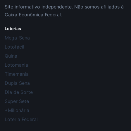
Site informativo independente. Não somos afiliados à
Caixa Econômica Federal.
Loterias
Mega-Sena
Lotofácil
Quina
Lotomania
Timemania
Dupla Sena
Dia de Sorte
Super Sete
+Milionária
Loteria Federal