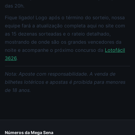
das 20h.
Fique ligado! Logo após o término do sorteio, nossa
equipe fará a atualização completa aqui no site com
as 15 dezenas sorteadas e o rateio detalhado,
mostrando de onde são os grandes vencedores da
noite e acompanhe o próximo concurso da
Lotofácil
3626
.
Nota: Aposte com responsabilidade. A venda de
bilhetes lotéricos e apostas é proibida para menores
de 18 anos.
Números da Mega Sena