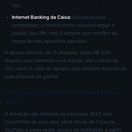
19h.
Internet Banking da Caixa:
Exclusivo para
correntistas, o horário limite costuma seguir o
padrão das 19h, mas é sempre bom conferir as
regras do seu aplicativo bancário.
A aposta mínima, de 15 dezenas, custa R$ 3,00.
Quanto mais números você marcar (até o limite de
20), maior o valor da aposta, mas também maiores as
suas chances de ganhar.
Onde Acompanhar o Resultado ao
Vivo?
A extração das dezenas do concurso 3625 será
transmitida ao vivo pelo canal oficial da Caixa no
YouTube e pelas redes sociais da instituição a partir