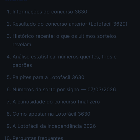
Informações do concurso 3630
Resultado do concurso anterior (Lotofácil 3629)
Histórico recente: o que os últimos sorteios
revelam
Análise estatística: números quentes, frios e
padrões
Palpites para a Lotofácil 3630
Números da sorte por signo — 07/03/2026
A curiosidade do concurso final zero
Como apostar na Lotofácil 3630
A Lotofácil da Independência 2026
Perguntas frequentes