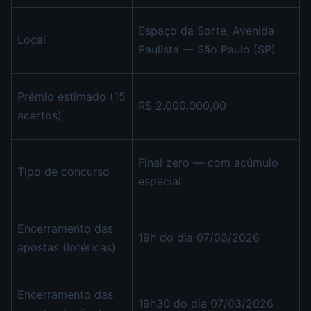
Espaço da Sorte, Avenida
Local
Paulista — São Paulo (SP)
Prêmio estimado (15
R$ 2.000.000,00
acertos)
Final zero — com acúmulo
Tipo de concurso
especial
Encerramento das
19h do dia 07/03/2026
apostas (lotéricas)
Encerramento das
19h30 do dia 07/03/2026