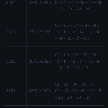
3624
28/02/2026
09 – 11 – 12 – 13 – 16 – 18
– 22 – 23 – 24 – 25
03 – 05 – 07 – 08 – 09 –
3623
27/02/2026
10 – 11 – 12 – 14 – 16 – 18
– 19 – 20 – 21 – 25
02 – 03 – 06 – 07 – 09 –
3622
26/02/2026
10 – 11 – 12 – 14 – 15 – 16
– 18 – 19 – 20 – 21
01 – 02 – 04 – 06 – 07 –
3621
25/02/2026
09 – 10 – 11 – 13 – 15 – 18
– 22 – 23 – 24 – 25