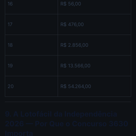
16
R$ 56,00
17
R$ 476,00
18
R$ 2.856,00
19
R$ 13.566,00
20
R$ 54.264,00
9. A Lotofácil da Independência
2026 — Por Que o Concurso 3630
Importa