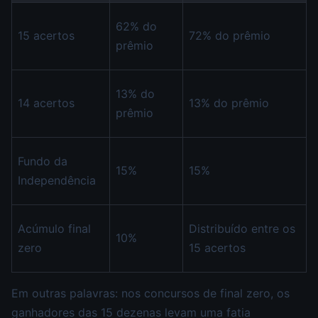
62% do
15 acertos
72% do prêmio
prêmio
13% do
14 acertos
13% do prêmio
prêmio
Fundo da
15%
15%
Independência
Acúmulo final
Distribuído entre os
10%
zero
15 acertos
Em outras palavras: nos concursos de final zero, os
ganhadores das 15 dezenas levam uma fatia