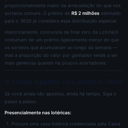
proporcionalmente maior da arrecadação do que nos
sorteios comuns. O prêmio de
R$ 2 milhões
estimado
para o 3630 já considera essa distribuição especial.
Historicamente, concursos de final zero da Lotofácil
costumam ter um prêmio ligeiramente menor do que
os sorteios que acumularam ao longo da semana —
mas a proporção do valor por ganhador tende a ser
mais generosa quando há poucos acertadores.
8. Como Apostar na Lotofácil 3630
Se você ainda não apostou, ainda há tempo. Siga o
passo a passo:
Presencialmente nas lotéricas:
Procure uma casa lotérica credenciada pela Caixa