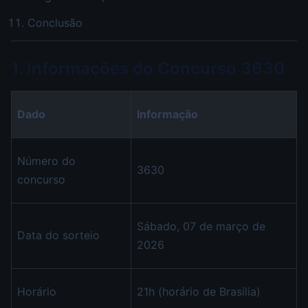
Conclusão
1. Informações do Concurso 3630
Dado
Informação
Número do
3630
concurso
Sábado, 07 de março de
Data do sorteio
2026
Horário
21h (horário de Brasília)