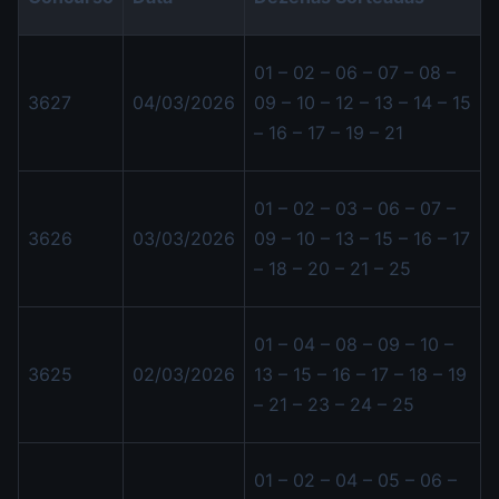
01 – 02 – 06 – 07 – 08 –
3627
04/03/2026
09 – 10 – 12 – 13 – 14 – 15
– 16 – 17 – 19 – 21
01 – 02 – 03 – 06 – 07 –
3626
03/03/2026
09 – 10 – 13 – 15 – 16 – 17
– 18 – 20 – 21 – 25
01 – 04 – 08 – 09 – 10 –
3625
02/03/2026
13 – 15 – 16 – 17 – 18 – 19
– 21 – 23 – 24 – 25
01 – 02 – 04 – 05 – 06 –