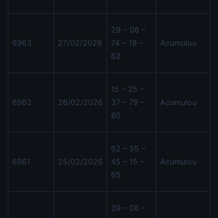
29 – 06 –
6963
27/02/2026
74 – 19 –
Acumulou
62
15 – 25 –
6962
26/02/2026
37 – 79 –
Acumulou
80
62 – 55 –
6961
25/02/2026
45 – 15 –
Acumulou
65
39 – 08 –