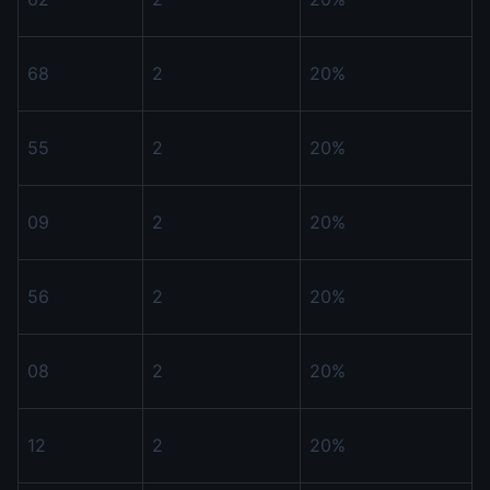
68
2
20%
55
2
20%
09
2
20%
56
2
20%
08
2
20%
12
2
20%