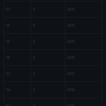
07
3
30%
14
3
30%
15
2
20%
19
2
20%
52
2
20%
74
2
20%
62
2
20%