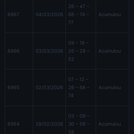
26 – 47 –
6967
04/03/2026
68 – 74 –
Acumulou
77
09 – 19 –
6966
03/03/2026
26 – 28 –
Acumulou
52
07 – 12 –
6965
02/03/2026
26 – 68 –
Acumulou
74
03 – 09 –
6964
28/02/2026
30 – 56 –
Acumulou
58