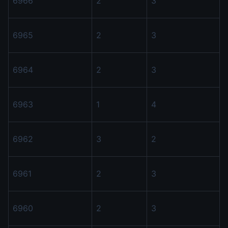
6966
2
3
6965
2
3
6964
2
3
6963
1
4
6962
3
2
6961
2
3
6960
2
3