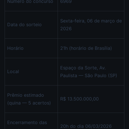
Número do concurso
6969
Sexta-feira, 06 de março de
Data do sorteio
2026
Horário
21h (horário de Brasília)
Espaço da Sorte, Av.
Local
Paulista — São Paulo (SP)
Prêmio estimado
R$ 13.500.000,00
(quina — 5 acertos)
Encerramento das
20h do dia 06/03/2026