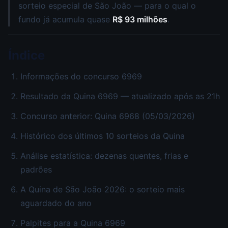
sorteio especial de São João — para o qual o
fundo já acumula quase
R$ 93 milhões
.
Índice
Informações do concurso 6969
Resultado da Quina 6969 — atualizado após as 21h
Concurso anterior: Quina 6968 (05/03/2026)
Histórico dos últimos 10 sorteios da Quina
Análise estatística: dezenas quentes, frias e
padrões
A Quina de São João 2026: o sorteio mais
aguardado do ano
Palpites para a Quina 6969