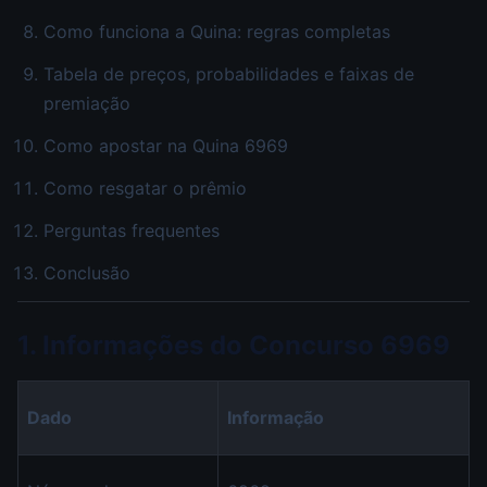
Como funciona a Quina: regras completas
Tabela de preços, probabilidades e faixas de
premiação
Como apostar na Quina 6969
Como resgatar o prêmio
Perguntas frequentes
Conclusão
1. Informações do Concurso 6969
Dado
Informação