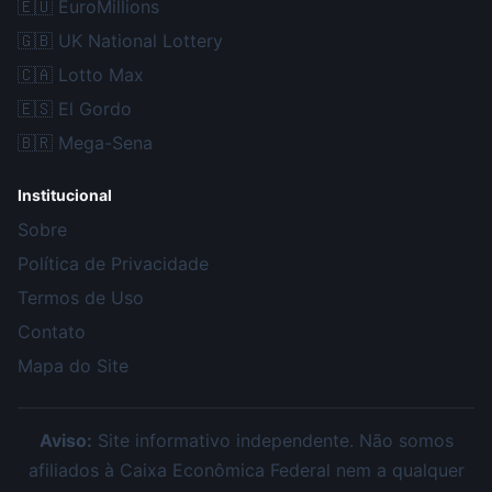
🇪🇺
EuroMillions
🇬🇧
UK National Lottery
🇨🇦
Lotto Max
🇪🇸
El Gordo
🇧🇷
Mega-Sena
Institucional
Sobre
Política de Privacidade
Termos de Uso
Contato
Mapa do Site
Aviso:
Site informativo independente. Não somos
afiliados à Caixa Econômica Federal nem a qualquer