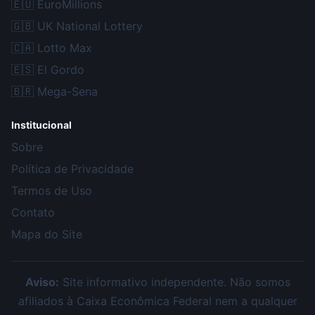
🇪🇺
EuroMillions
🇬🇧
UK National Lottery
🇨🇦
Lotto Max
🇪🇸
El Gordo
🇧🇷
Mega-Sena
Institucional
Sobre
Política de Privacidade
Termos de Uso
Contato
Mapa do Site
Aviso:
Site informativo independente. Não somos
afiliados à Caixa Econômica Federal nem a qualquer