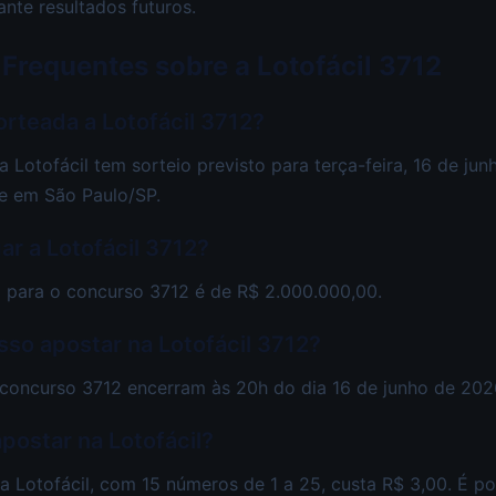
ante resultados futuros.
 Frequentes sobre a Lotofácil 3712
rteada a Lotofácil 3712?
 Lotofácil tem sorteio previsto para terça-feira, 16 de jun
e em São Paulo/SP.
ar a Lotofácil 3712?
 para o concurso 3712 é de R$ 2.000.000,00.
so apostar na Lotofácil 3712?
 concurso 3712 encerram às 20h do dia 16 de junho de 202
postar na Lotofácil?
a Lotofácil, com 15 números de 1 a 25, custa R$ 3,00. É p