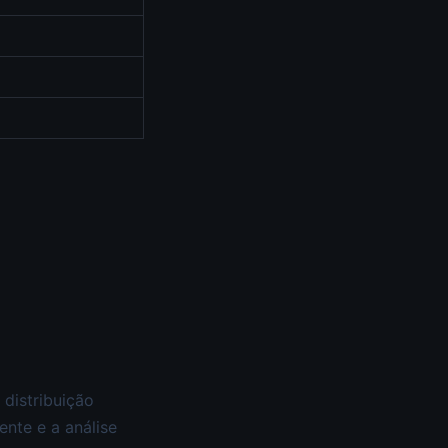
distribuição
nte e a análise