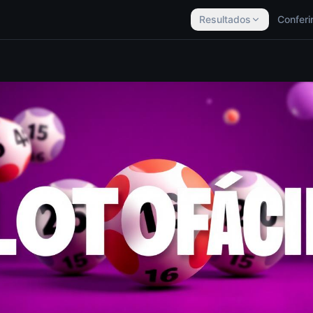
Resultados
Conferi