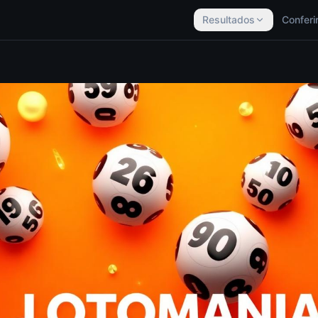
Resultados
Conferi