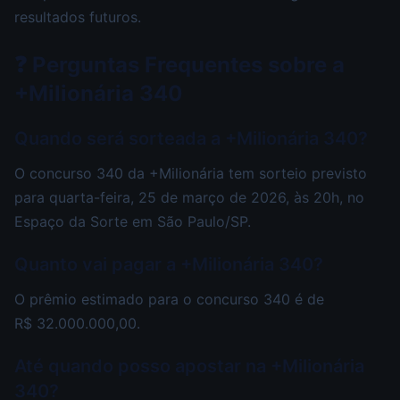
resultados futuros.
❓ Perguntas Frequentes sobre a
+Milionária 340
Quando será sorteada a +Milionária 340?
O concurso 340 da +Milionária tem sorteio previsto
para quarta-feira, 25 de março de 2026, às 20h, no
Espaço da Sorte em São Paulo/SP.
Quanto vai pagar a +Milionária 340?
O prêmio estimado para o concurso 340 é de
R$ 32.000.000,00.
Até quando posso apostar na +Milionária
340?