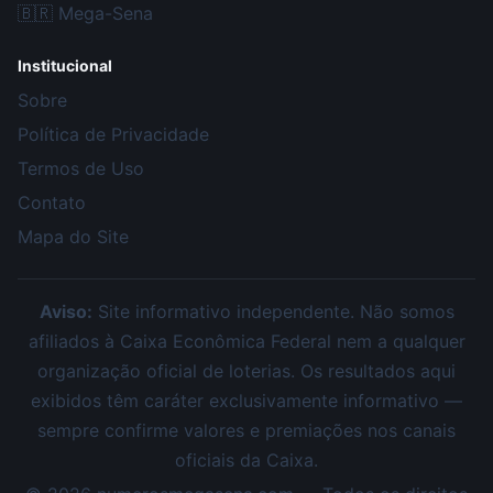
🇧🇷
Mega-Sena
Institucional
Sobre
Política de Privacidade
Termos de Uso
Contato
Mapa do Site
Aviso:
Site informativo independente. Não somos
afiliados à Caixa Econômica Federal nem a qualquer
organização oficial de loterias. Os resultados aqui
exibidos têm caráter exclusivamente informativo —
sempre confirme valores e premiações nos canais
oficiais da Caixa.