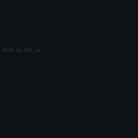
e 2026, às 20h, no