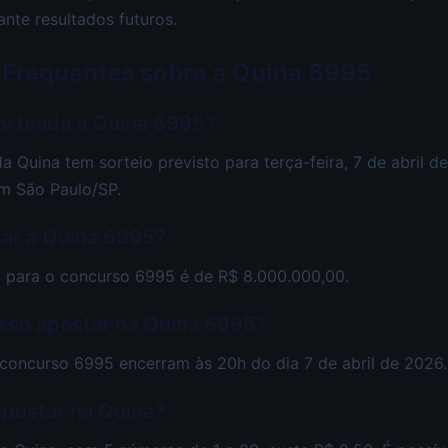
ante resultados futuros.
 Frequentes sobre a Quina 6995
orteada a Quina 6995?
 Quina tem sorteio previsto para terça-feira, 7 de abril d
m São Paulo/SP.
gar a Quina 6995?
 para o concurso 6995 é de R$ 8.000.000,00.
sso apostar na Quina 6995?
concurso 6995 encerram às 20h do dia 7 de abril de 2026.
apostar na Quina?