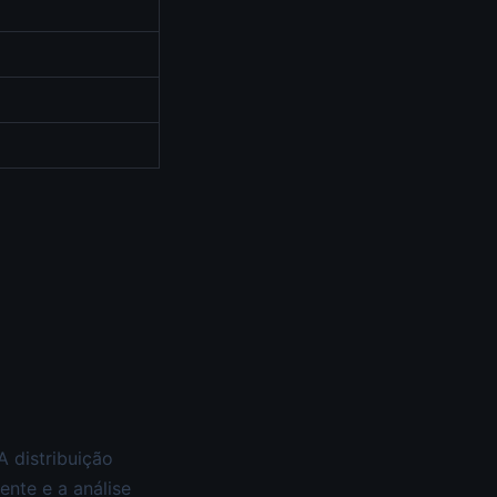
 distribuição
nte e a análise