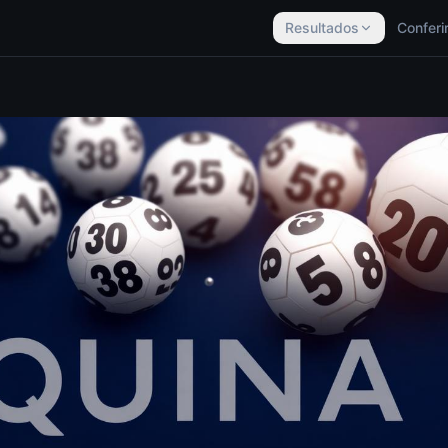
Resultados
Conferi