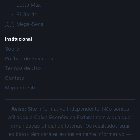
🇨🇦
Lotto Max
🇪🇸
El Gordo
🇧🇷
Mega-Sena
Institucional
Sobre
Política de Privacidade
Termos de Uso
Contato
Mapa do Site
Aviso:
Site informativo independente. Não somos
afiliados à Caixa Econômica Federal nem a qualquer
organização oficial de loterias. Os resultados aqui
exibidos têm caráter exclusivamente informativo —