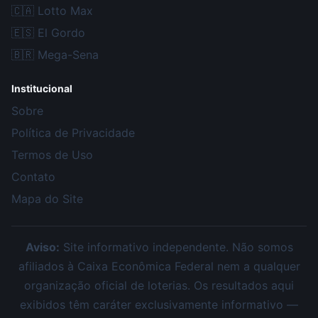
🇨🇦
Lotto Max
🇪🇸
El Gordo
🇧🇷
Mega-Sena
Institucional
Sobre
Política de Privacidade
Termos de Uso
Contato
Mapa do Site
Aviso:
Site informativo independente. Não somos
afiliados à Caixa Econômica Federal nem a qualquer
organização oficial de loterias. Os resultados aqui
exibidos têm caráter exclusivamente informativo —