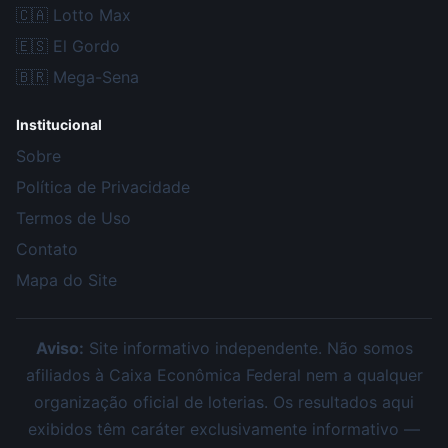
🇨🇦
Lotto Max
🇪🇸
El Gordo
🇧🇷
Mega-Sena
Institucional
Sobre
Política de Privacidade
Termos de Uso
Contato
Mapa do Site
Aviso:
Site informativo independente. Não somos
afiliados à Caixa Econômica Federal nem a qualquer
organização oficial de loterias. Os resultados aqui
exibidos têm caráter exclusivamente informativo —