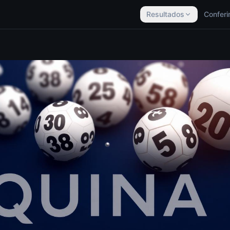
Resultados
Conferi