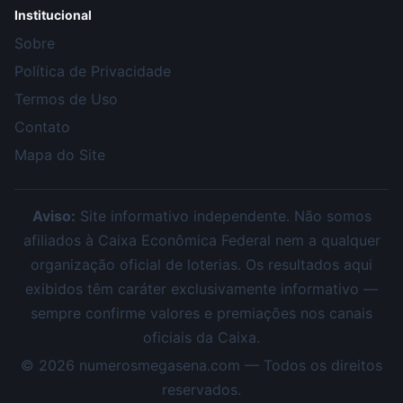
Institucional
Sobre
Política de Privacidade
Termos de Uso
Contato
Mapa do Site
Aviso:
Site informativo independente. Não somos
afiliados à Caixa Econômica Federal nem a qualquer
organização oficial de loterias. Os resultados aqui
exibidos têm caráter exclusivamente informativo —
sempre confirme valores e premiações nos canais
oficiais da Caixa.
©
2026
numerosmegasena.com — Todos os direitos
reservados.