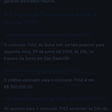
garante resultados futuros.
❓ Perguntas Frequentes sobre a
Quina 7052
Quando será sorteada a Quina 7052?
O concurso 7052 da Quina tem sorteio previsto para
segunda-feira, 29 de junho de 2026, às 20h, no
Espaço da Sorte em São Paulo/SP.
Quanto vai pagar a Quina 7052?
O prêmio estimado para o concurso 7052 é de
R$ 500.000,00.
Até quando posso apostar na Quina 7052?
As apostas para o concurso 7052 encerram às 20h do