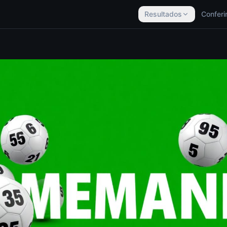
Resultados
Conferi