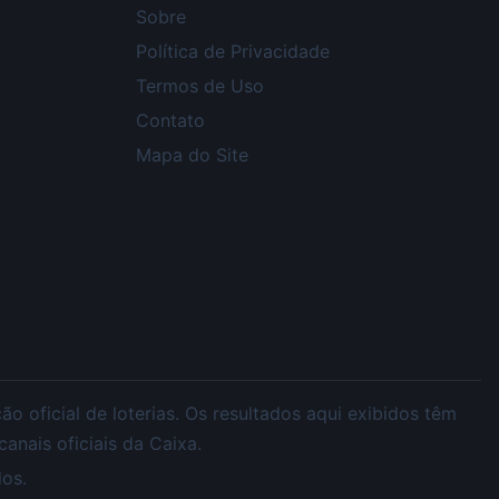
Sobre
Política de Privacidade
Termos de Uso
Contato
Mapa do Site
 oficial de loterias. Os resultados aqui exibidos têm
nais oficiais da Caixa.
os.