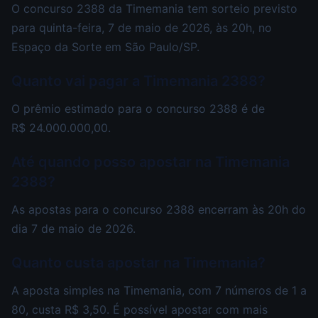
O concurso 2388 da Timemania tem sorteio previsto
para quinta-feira, 7 de maio de 2026, às 20h, no
Espaço da Sorte em São Paulo/SP.
Quanto vai pagar a Timemania 2388?
O prêmio estimado para o concurso 2388 é de
R$ 24.000.000,00.
Até quando posso apostar na Timemania
2388?
As apostas para o concurso 2388 encerram às 20h do
dia 7 de maio de 2026.
Quanto custa apostar na Timemania?
A aposta simples na Timemania, com 7 números de 1 a
80, custa R$ 3,50. É possível apostar com mais