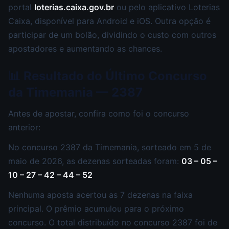
portal
loterias.caixa.gov.br
ou pelo aplicativo Loterias
Caixa, disponível para Android e iOS. Outra opção é
participar de um bolão, dividindo o custo com outros
apostadores e aumentando as chances.
📊 Resultado do Último Concurso
da Timemania — 2387
Antes de apostar, confira como foi o concurso
anterior:
No concurso 2387 da Timemania, sorteado em 5 de
maio de 2026, as dezenas sorteadas foram:
03 – 05 –
10 – 27 – 42 – 44 – 52
Nenhuma aposta acertou as 7 dezenas na faixa
principal. O prêmio acumulou para o próximo
concurso. O total distribuído no concurso 2387 foi de