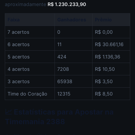
aproximadamente
R$ 1.230.233,90
.
Faixa
Ganhadores
Prêmio
7 acertos
0
R$ 0,00
6 acertos
11
R$ 30.661,16
5 acertos
424
R$ 1.136,36
4 acertos
7208
R$ 10,50
3 acertos
65938
R$ 3,50
Time do Coração
12315
R$ 8,50
📈 Estatísticas para Apostar na
Timemania 2388