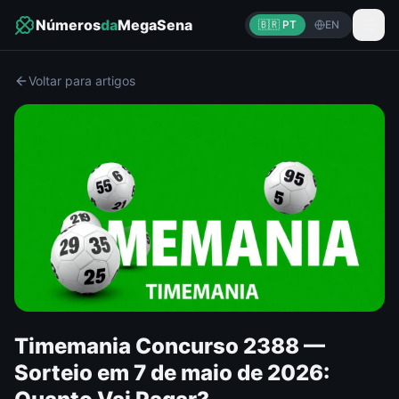
Números
da
MegaSena
🇧🇷 PT
EN
Voltar para artigos
Timemania Concurso 2388 —
Sorteio em 7 de maio de 2026: