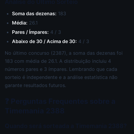
Análise do Último Sorteio
Soma das dezenas:
183
Média:
26.1
Pares / Ímpares:
4 / 3
Abaixo de 30 / Acima de 30:
4 / 3
No último concurso (2387), a soma das dezenas foi
183 com média de 26.1. A distribuição incluiu 4
números pares e 3 ímpares. Lembrando que cada
sorteio é independente e a análise estatística não
garante resultados futuros.
❓ Perguntas Frequentes sobre a
Timemania 2388
Quando será sorteada a Timemania 2388?