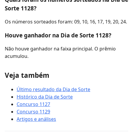
Sorte 1128?
Os números sorteados foram: 09, 10, 16, 17, 19, 20, 24.
Houve ganhador na Dia de Sorte 1128?
Não houve ganhador na faixa principal. O prêmio
acumulou.
Veja também
Último resultado da Dia de Sorte
Histórico da Dia de Sorte
Concurso 1127
Concurso 1129
Artigos e análises