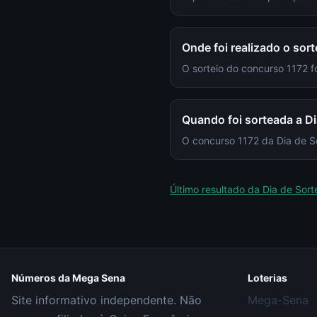
Onde foi realizado o sort
O sorteio do concurso 1172
Quando foi sorteada a Di
O concurso 1172 da Dia de Sor
Último resultado da
Dia de Sort
Números da Mega Sena
Loterias
Site informativo independente. Não
Mega-Sena