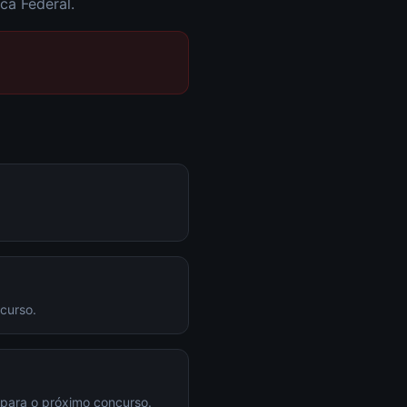
ca Federal.
curso.
 para o próximo concurso.