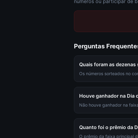
números ou participar de b
Perguntas Frequente
Quais foram as dezenas 
Os números sorteados no conc
Houve ganhador na Dia d
Não houve ganhador na faixa
Quanto foi o prêmio da D
O prêmio da faixa principal 