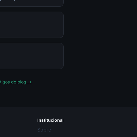
rtigos do blog →
Institucional
Sobre