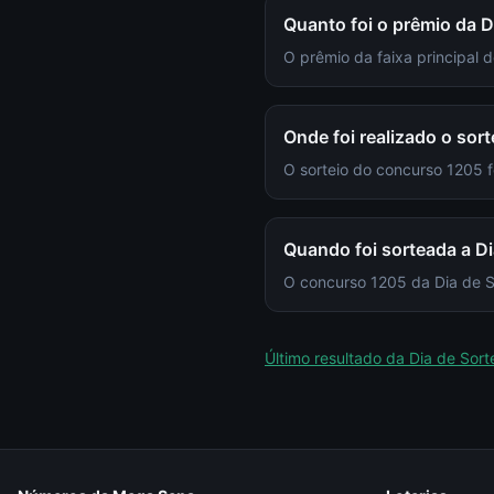
Quanto foi o prêmio da D
O prêmio da faixa principal 
Onde foi realizado o sor
O sorteio do concurso 1205
Quando foi sorteada a D
O concurso 1205 da Dia de So
Último resultado da
Dia de Sort