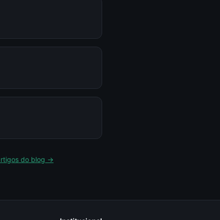
artigos do blog →