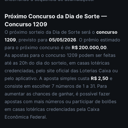
Próximo Concurso da
Dia de Sorte
—
Concurso
1209
O próximo sorteio da
Dia de Sorte
será o
concurso
1209
, previsto para
05/05/2026
. O prêmio estimado
para o próximo concurso é de
R$ 200.000,00
.
As apostas para o concurso
1209
podem ser feitas
até as
20h
do dia do sorteio, em casas lotéricas
credenciadas, pelo site oficial das Loterias Caixa ou
pelo aplicativo. A aposta simples custa
R$ 2,50
e
consiste em escolher
7 números de 1 a 31
. Para
aumentar as chances de ganhar, é possível fazer
apostas com mais números ou participar de bolões
em casas lotéricas credenciadas pela Caixa
Econômica Federal.