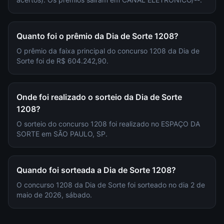
Quanto foi o prêmio da Dia de Sorte 1208?
O prêmio da faixa principal do concurso 1208 da Dia de
Sorte foi de R$ 604.242,90.
Onde foi realizado o sorteio da Dia de Sorte
1208?
O sorteio do concurso 1208 foi realizado no ESPAÇO DA
SORTE em SÃO PAULO, SP.
Quando foi sorteada a Dia de Sorte 1208?
O concurso 1208 da Dia de Sorte foi sorteado no dia 2 de
maio de 2026, sábado.