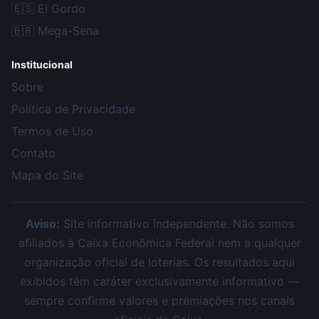
🇪🇸
El Gordo
🇧🇷
Mega-Sena
Institucional
Sobre
Política de Privacidade
Termos de Uso
Contato
Mapa do Site
Aviso:
Site informativo independente. Não somos
afiliados à Caixa Econômica Federal nem a qualquer
organização oficial de loterias. Os resultados aqui
exibidos têm caráter exclusivamente informativo —
sempre confirme valores e premiações nos canais