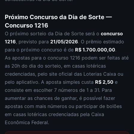
Próximo Concurso da
Dia de Sorte
—
Concurso
1216
O próximo sorteio da
Dia de Sorte
será o
concurso
1216
, previsto para
21/05/2026
. O prêmio estimado
para o próximo concurso é de
R$ 1.700.000,00
.
As apostas para o concurso
1216
podem ser feitas até
as
20h
do dia do sorteio, em casas lotéricas
credenciadas, pelo site oficial das Loterias Caixa ou
pelo aplicativo. A aposta simples custa
R$ 2,50
e
consiste em escolher
7 números de 1 a 31
. Para
aumentar as chances de ganhar, é possível fazer
apostas com mais números ou participar de bolões
em casas lotéricas credenciadas pela Caixa
Econômica Federal.