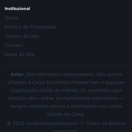
Institucional
Sobre
Política de Privacidade
Termos de Uso
Contato
Mapa do Site
Aviso:
Site informativo independente. Não somos
afiliados à Caixa Econômica Federal nem a qualquer
organização oficial de loterias. Os resultados aqui
exibidos têm caráter exclusivamente informativo —
sempre confirme valores e premiações nos canais
oficiais da Caixa.
©
2026
numerosmegasena.com — Todos os direitos
reservados.