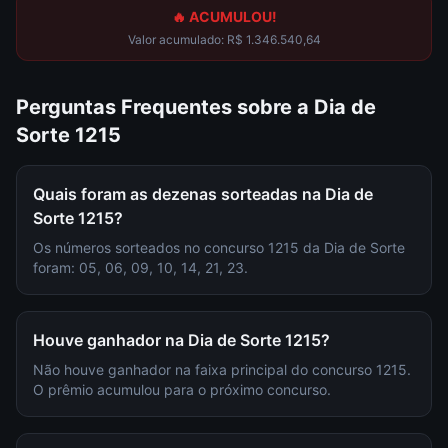
🔥 ACUMULOU!
Valor acumulado:
R$ 1.346.540,64
Perguntas Frequentes sobre a
Dia de
Sorte
1215
Quais foram as dezenas sorteadas na Dia de
Sorte 1215?
Os números sorteados no concurso 1215 da Dia de Sorte
foram: 05, 06, 09, 10, 14, 21, 23.
Houve ganhador na Dia de Sorte 1215?
Não houve ganhador na faixa principal do concurso 1215.
O prêmio acumulou para o próximo concurso.