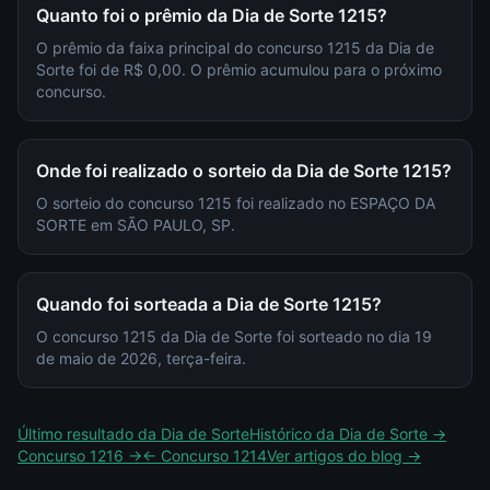
Quanto foi o prêmio da Dia de Sorte 1215?
O prêmio da faixa principal do concurso 1215 da Dia de
Sorte foi de R$ 0,00. O prêmio acumulou para o próximo
concurso.
Onde foi realizado o sorteio da Dia de Sorte 1215?
O sorteio do concurso 1215 foi realizado no ESPAÇO DA
SORTE em SÃO PAULO, SP.
Quando foi sorteada a Dia de Sorte 1215?
O concurso 1215 da Dia de Sorte foi sorteado no dia 19
de maio de 2026, terça-feira.
Último resultado da
Dia de Sorte
Histórico da
Dia de Sorte
→
Concurso
1216
→
← Concurso
1214
Ver artigos do blog →