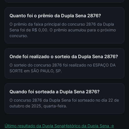
Quanto foi o prêmio da Dupla Sena 2876?
O prêmio da faixa principal do concurso 2876 da Dupla
Sena foi de R$ 0,00. O prêmio acumulou para o próximo
concurso.
Onde foi realizado o sorteio da Dupla Sena 2876?
O sorteio do concurso 2876 foi realizado no ESPAÇO DA
SORTE em SÃO PAULO, SP.
Quando foi sorteada a Dupla Sena 2876?
O concurso 2876 da Dupla Sena foi sorteado no dia 22 de
outubro de 2025, quarta-feira.
Último resultado da
Dupla Sena
Histórico da
Dupla Sena
→