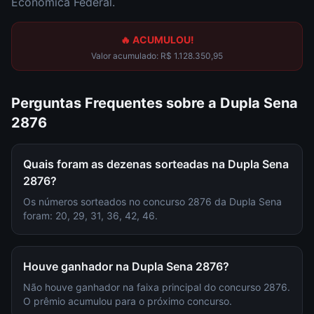
Econômica Federal.
🔥 ACUMULOU!
Valor acumulado:
R$ 1.128.350,95
Perguntas Frequentes sobre a
Dupla Sena
2876
Quais foram as dezenas sorteadas na Dupla Sena
2876?
Os números sorteados no concurso 2876 da Dupla Sena
foram: 20, 29, 31, 36, 42, 46.
Houve ganhador na Dupla Sena 2876?
Não houve ganhador na faixa principal do concurso 2876.
O prêmio acumulou para o próximo concurso.