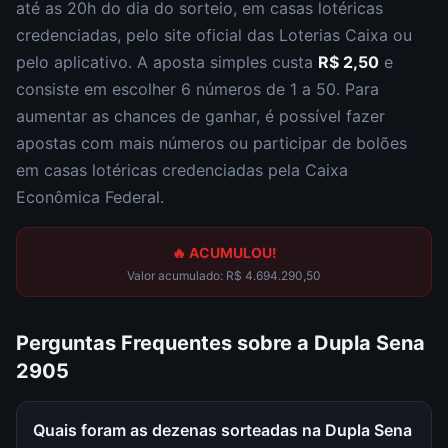
até as
20h
do dia do sorteio, em casas lotéricas
credenciadas, pelo site oficial das Loterias Caixa ou
pelo aplicativo. A aposta simples custa
R$ 2,50
e
consiste em escolher
6 números de 1 a 50
. Para
aumentar as chances de ganhar, é possível fazer
apostas com mais números ou participar de bolões
em casas lotéricas credenciadas pela Caixa
Econômica Federal.
🔥 ACUMULOU!
Valor acumulado:
R$ 4.694.290,50
Perguntas Frequentes sobre a
Dupla Sena
2905
Quais foram as dezenas sorteadas na Dupla Sena