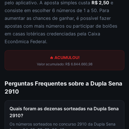
pelo aplicativo. A aposta simples custa
R$ 2,50
e
consiste em escolher
6 números de 1 a 50
. Para
aumentar as chances de ganhar, é possível fazer
apostas com mais números ou participar de bolões
em casas lotéricas credenciadas pela Caixa
Econômica Federal.
🔥 ACUMULOU!
Valor acumulado:
R$ 6.844.660,98
Perguntas Frequentes sobre a
Dupla Sena
2910
Quais foram as dezenas sorteadas na Dupla Sena
2910?
Os números sorteados no concurso 2910 da Dupla Sena