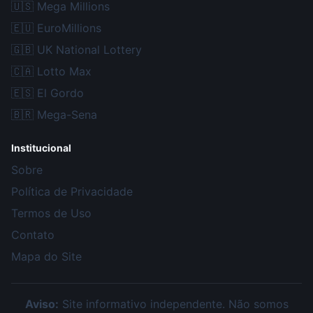
🇺🇸
Mega Millions
🇪🇺
EuroMillions
🇬🇧
UK National Lottery
🇨🇦
Lotto Max
🇪🇸
El Gordo
🇧🇷
Mega-Sena
Institucional
Sobre
Política de Privacidade
Termos de Uso
Contato
Mapa do Site
Aviso:
Site informativo independente. Não somos