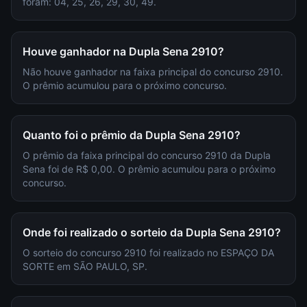
foram: 04, 25, 26, 29, 30, 49.
Houve ganhador na Dupla Sena 2910?
Não houve ganhador na faixa principal do concurso 2910.
O prêmio acumulou para o próximo concurso.
Quanto foi o prêmio da Dupla Sena 2910?
O prêmio da faixa principal do concurso 2910 da Dupla
Sena foi de R$ 0,00. O prêmio acumulou para o próximo
concurso.
Onde foi realizado o sorteio da Dupla Sena 2910?
O sorteio do concurso 2910 foi realizado no ESPAÇO DA
SORTE em SÃO PAULO, SP.