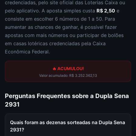
credenciadas, pelo site oficial das Loterias Caixa ou
pelo aplicativo. A aposta simples custa
R$ 2,50
e
consiste em escolher
6 números de 1 a 50
. Para
aumentar as chances de ganhar, é possível fazer
apostas com mais números ou participar de bolões
em casas lotéricas credenciadas pela Caixa
Econômica Federal.
🔥 ACUMULOU!
Valor acumulado:
R$ 3.252.362,13
Perguntas Frequentes sobre a
Dupla Sena
2931
Quais foram as dezenas sorteadas na Dupla Sena
2931?