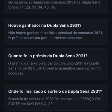
Os números sorteados no concurso 2931 da Dupla Sena
foram: 14, 23, 31, 34, 40, 45.
Houve ganhador na Dupla Sena 2931?
Não houve ganhador na faixa principal do concurso 2931.
O prêmio acumulou para o próximo concurso.
Quanto foi o prêmio da Dupla Sena 2931?
O prêmio da faixa principal do concurso 2931 da Dupla
Sena foi de R$ 0,00. O prêmio acumulou para o próximo
concurso.
Onde foi realizado o sorteio da Dupla Sena 2931?
O sorteio do concurso 2931 foi realizado no ESPAÇO DA
SORTE em SÃO PAULO, SP.