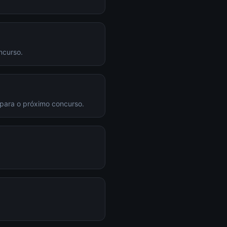
ncurso.
 para o próximo concurso.