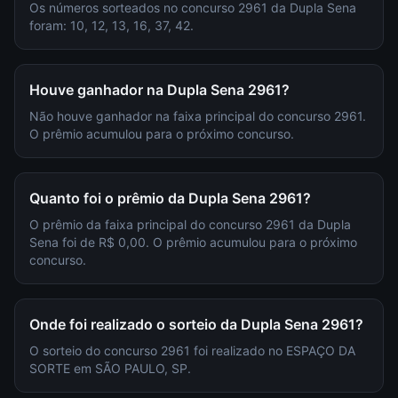
Os números sorteados no concurso 2961 da Dupla Sena
foram: 10, 12, 13, 16, 37, 42.
Houve ganhador na Dupla Sena 2961?
Não houve ganhador na faixa principal do concurso 2961.
O prêmio acumulou para o próximo concurso.
Quanto foi o prêmio da Dupla Sena 2961?
O prêmio da faixa principal do concurso 2961 da Dupla
Sena foi de R$ 0,00. O prêmio acumulou para o próximo
concurso.
Onde foi realizado o sorteio da Dupla Sena 2961?
O sorteio do concurso 2961 foi realizado no ESPAÇO DA
SORTE em SÃO PAULO, SP.