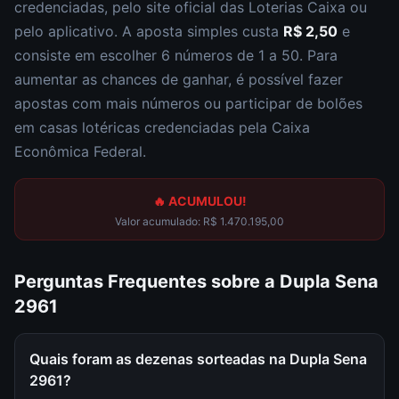
credenciadas, pelo site oficial das Loterias Caixa ou
pelo aplicativo. A aposta simples custa
R$ 2,50
e
consiste em escolher
6 números de 1 a 50
. Para
aumentar as chances de ganhar, é possível fazer
apostas com mais números ou participar de bolões
em casas lotéricas credenciadas pela Caixa
Econômica Federal.
🔥 ACUMULOU!
Valor acumulado:
R$ 1.470.195,00
Perguntas Frequentes sobre a
Dupla Sena
2961
Quais foram as dezenas sorteadas na Dupla Sena
2961?