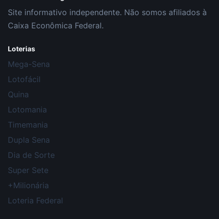
Site informativo independente. Não somos afiliados à
Caixa Econômica Federal.
Loterias
Mega-Sena
Lotofácil
Quina
Lotomania
Timemania
Dupla Sena
Dia de Sorte
Super Sete
+Milionária
Loteria Federal