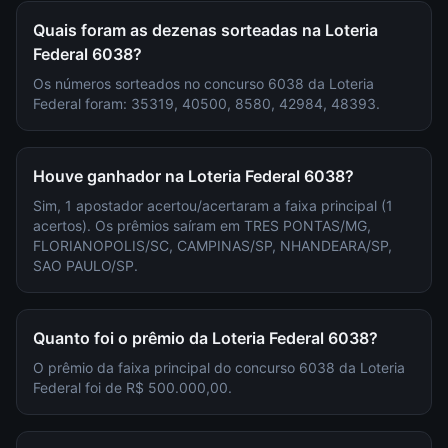
Quais foram as dezenas sorteadas na Loteria
Federal 6038?
Os números sorteados no concurso 6038 da Loteria
Federal foram: 35319, 40500, 8580, 42984, 48393.
Houve ganhador na Loteria Federal 6038?
Sim, 1 apostador acertou/acertaram a faixa principal (1
acertos). Os prêmios saíram em TRES PONTAS/MG,
FLORIANOPOLIS/SC, CAMPINAS/SP, NHANDEARA/SP,
SAO PAULO/SP.
Quanto foi o prêmio da Loteria Federal 6038?
O prêmio da faixa principal do concurso 6038 da Loteria
Federal foi de R$ 500.000,00.