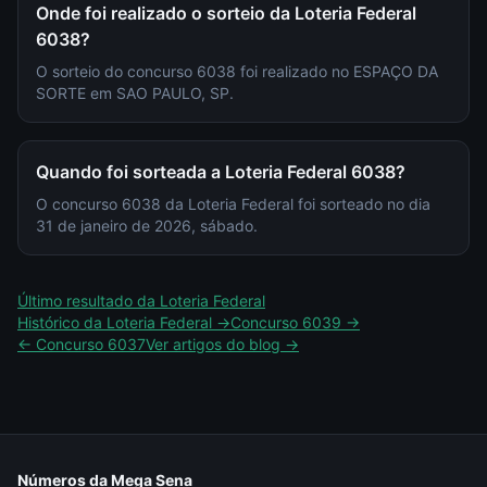
Onde foi realizado o sorteio da Loteria Federal
6038?
O sorteio do concurso 6038 foi realizado no ESPAÇO DA
SORTE em SAO PAULO, SP.
Quando foi sorteada a Loteria Federal 6038?
O concurso 6038 da Loteria Federal foi sorteado no dia
31 de janeiro de 2026, sábado.
Último resultado da
Loteria Federal
Histórico da
Loteria Federal
→
Concurso
6039
→
← Concurso
6037
Ver artigos do blog →
Números da Mega Sena