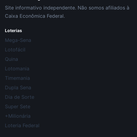
Site informativo independente. Não somos afiliados à
Caixa Econômica Federal.
Loterias
Mega-Sena
Lotofácil
Quina
Lotomania
Timemania
Dupla Sena
Dia de Sorte
Super Sete
+Milionária
Loteria Federal