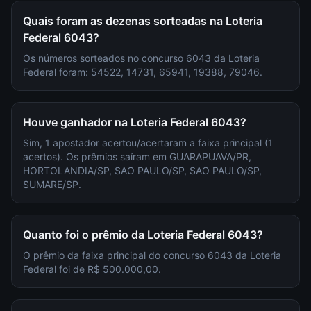
Quais foram as dezenas sorteadas na Loteria
Federal 6043?
Os números sorteados no concurso 6043 da Loteria
Federal foram: 54522, 14731, 65941, 19388, 79046.
Houve ganhador na Loteria Federal 6043?
Sim, 1 apostador acertou/acertaram a faixa principal (1
acertos). Os prêmios saíram em GUARAPUAVA/PR,
HORTOLANDIA/SP, SAO PAULO/SP, SAO PAULO/SP,
SUMARE/SP.
Quanto foi o prêmio da Loteria Federal 6043?
O prêmio da faixa principal do concurso 6043 da Loteria
Federal foi de R$ 500.000,00.