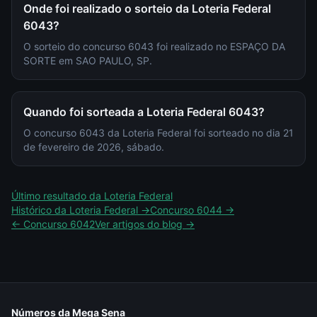
Onde foi realizado o sorteio da Loteria Federal
6043?
O sorteio do concurso 6043 foi realizado no ESPAÇO DA
SORTE em SAO PAULO, SP.
Quando foi sorteada a Loteria Federal 6043?
O concurso 6043 da Loteria Federal foi sorteado no dia 21
de fevereiro de 2026, sábado.
Último resultado da
Loteria Federal
Histórico da
Loteria Federal
→
Concurso
6044
→
← Concurso
6042
Ver artigos do blog →
Números da Mega Sena