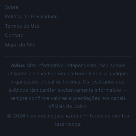
Sobre
Política de Privacidade
Termos de Uso
Contato
Mapa do Site
Aviso:
Site informativo independente. Não somos
afiliados à Caixa Econômica Federal nem a qualquer
organização oficial de loterias. Os resultados aqui
exibidos têm caráter exclusivamente informativo —
sempre confirme valores e premiações nos canais
oficiais da Caixa.
©
2026
numerosmegasena.com — Todos os direitos
reservados.