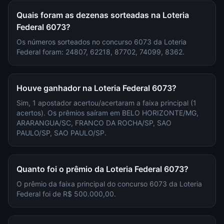
Quais foram as dezenas sorteadas na Loteria
Federal 6073?
Os números sorteados no concurso 6073 da Loteria
Federal foram: 24807, 62218, 87702, 74099, 8362.
Houve ganhador na Loteria Federal 6073?
Sim, 1 apostador acertou/acertaram a faixa principal (1
acertos). Os prêmios saíram em BELO HORIZONTE/MG,
ARARANGUA/SC, FRANCO DA ROCHA/SP, SAO
PAULO/SP, SAO PAULO/SP.
Quanto foi o prêmio da Loteria Federal 6073?
O prêmio da faixa principal do concurso 6073 da Loteria
Federal foi de R$ 500.000,00.