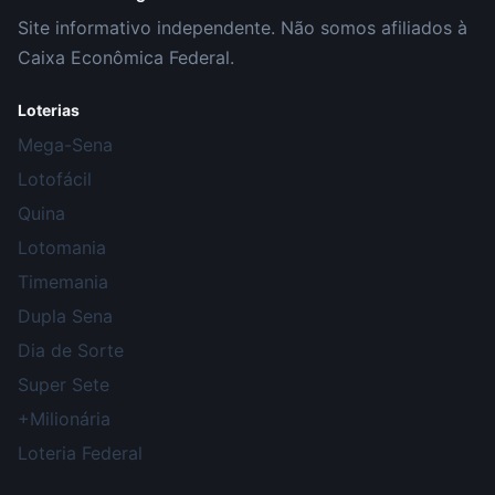
Site informativo independente. Não somos afiliados à
Caixa Econômica Federal.
Loterias
Mega-Sena
Lotofácil
Quina
Lotomania
Timemania
Dupla Sena
Dia de Sorte
Super Sete
+Milionária
Loteria Federal