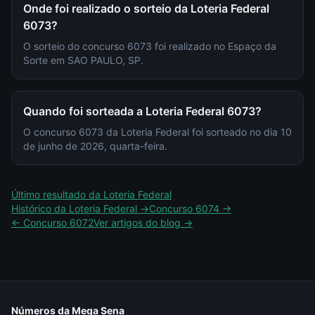
Onde foi realizado o sorteio da Loteria Federal
6073?
O sorteio do concurso 6073 foi realizado no Espaço da
Sorte em SAO PAULO, SP.
Quando foi sorteada a Loteria Federal 6073?
O concurso 6073 da Loteria Federal foi sorteado no dia 10
de junho de 2026, quarta-feira.
Último resultado da
Loteria Federal
Histórico da
Loteria Federal
→
Concurso
6074
→
← Concurso
6072
Ver artigos do blog →
Números da Mega Sena