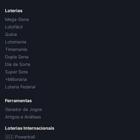
Loterias
Mega-Sena
Lotofácil
Quina
Lotomania
Timemania
Dupla Sena
Dia de Sorte
Super Sete
+Milionária
Loteria Federal
Ferramentas
Gerador de Jogos
Artigos e Análises
Loterias Internacionais
🇺🇸
Powerball