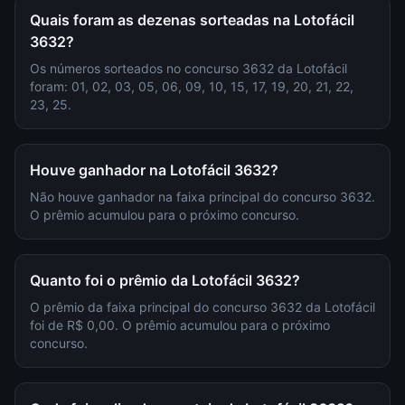
Quais foram as dezenas sorteadas na Lotofácil
3632?
Os números sorteados no concurso 3632 da Lotofácil
foram: 01, 02, 03, 05, 06, 09, 10, 15, 17, 19, 20, 21, 22,
23, 25.
Houve ganhador na Lotofácil 3632?
Não houve ganhador na faixa principal do concurso 3632.
O prêmio acumulou para o próximo concurso.
Quanto foi o prêmio da Lotofácil 3632?
O prêmio da faixa principal do concurso 3632 da Lotofácil
foi de R$ 0,00. O prêmio acumulou para o próximo
concurso.