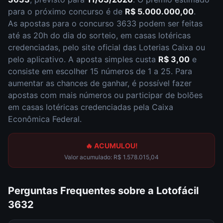
para o próximo concurso é de
R$ 5.000.000,00
.
As apostas para o concurso
3633
podem ser feitas
até as
20h
do dia do sorteio, em casas lotéricas
credenciadas, pelo site oficial das Loterias Caixa ou
pelo aplicativo. A aposta simples custa
R$ 3,00
e
consiste em escolher
15 números de 1 a 25
. Para
aumentar as chances de ganhar, é possível fazer
apostas com mais números ou participar de bolões
em casas lotéricas credenciadas pela Caixa
Econômica Federal.
🔥 ACUMULOU!
Valor acumulado:
R$ 1.578.015,04
Perguntas Frequentes sobre a
Lotofácil
3632