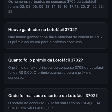
Os números sorteados no concurso 3702 da Lotofácil
foram: 02, 03, 05, 09, 13, 14, 15, 16, 17, 18, 20, 21, 22, 23,
25.
Houve ganhador na Lotofácil 3702?
Não houve ganhador na faixa principal do concurso 3702.
O prêmio acumulou para o próximo concurso.
Quanto foi o prêmio da Lotofácil 3702?
O prêmio da faixa principal do concurso 3702 da Lotofácil
foi de R$ 0,00. O prêmio acumulou para o próximo
concurso.
Onde foi realizado o sorteio da Lotofácil 3702?
O sorteio do concurso 3702 foi realizado no ESPAÇO DA
SORTE em SÃO PAULO, SP.