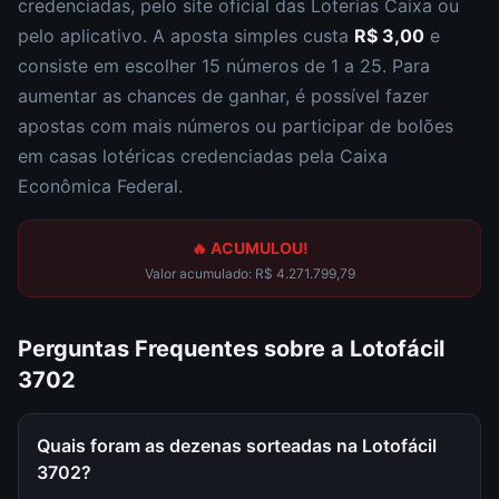
credenciadas, pelo site oficial das Loterias Caixa ou
pelo aplicativo. A aposta simples custa
R$ 3,00
e
consiste em escolher
15 números de 1 a 25
. Para
aumentar as chances de ganhar, é possível fazer
apostas com mais números ou participar de bolões
em casas lotéricas credenciadas pela Caixa
Econômica Federal.
🔥 ACUMULOU!
Valor acumulado:
R$ 4.271.799,79
Perguntas Frequentes sobre a
Lotofácil
3702
Quais foram as dezenas sorteadas na Lotofácil
3702?