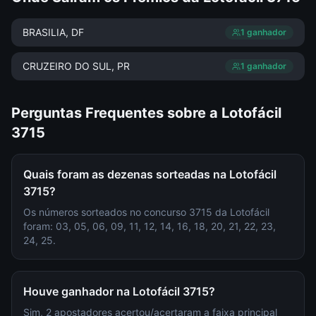
BRASILIA
, DF
1
ganhador
CRUZEIRO DO SUL
, PR
1
ganhador
Perguntas Frequentes sobre a
Lotofácil
3715
Quais foram as dezenas sorteadas na Lotofácil
3715?
Os números sorteados no concurso 3715 da Lotofácil
foram: 03, 05, 06, 09, 11, 12, 14, 16, 18, 20, 21, 22, 23,
24, 25.
Houve ganhador na Lotofácil 3715?
Sim, 2 apostadores acertou/acertaram a faixa principal