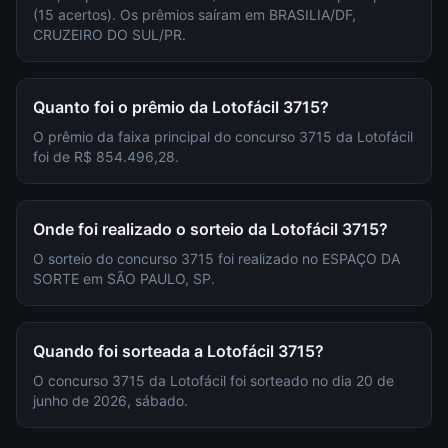
(15 acertos). Os prêmios saíram em BRASILIA/DF,
CRUZEIRO DO SUL/PR.
Quanto foi o prêmio da Lotofácil 3715?
O prêmio da faixa principal do concurso 3715 da Lotofácil
foi de R$ 854.496,28.
Onde foi realizado o sorteio da Lotofácil 3715?
O sorteio do concurso 3715 foi realizado no ESPAÇO DA
SORTE em SÃO PAULO, SP.
Quando foi sorteada a Lotofácil 3715?
O concurso 3715 da Lotofácil foi sorteado no dia 20 de
junho de 2026, sábado.