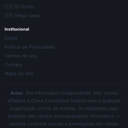
🇪🇸
El Gordo
🇧🇷
Mega-Sena
Institucional
Sobre
Política de Privacidade
Termos de Uso
Contato
Mapa do Site
Aviso:
Site informativo independente. Não somos
afiliados à Caixa Econômica Federal nem a qualquer
organização oficial de loterias. Os resultados aqui
exibidos têm caráter exclusivamente informativo —
sempre confirme valores e premiações nos canais