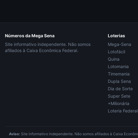
Números da Mega Sena
Loterias
Site informativo independente. Não somos
Mega-Sena
afiliados à Caixa Econômica Federal.
Lotofácil
Quina
Lotomania
Timemania
Dupla Sena
Dia de Sorte
Super Sete
+Milionária
Loteria Federal
Aviso:
Site informativo independente. Não somos afiliados à Caixa Econômic