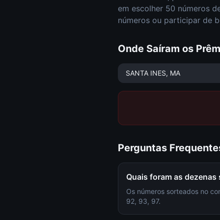
em escolher
50 números de
números ou participar de b
Onde Saíram os Prêm
SANTA INES
, MA
Perguntas Frequente
Quais foram as dezenas
Os números sorteados no conc
92, 93, 97.