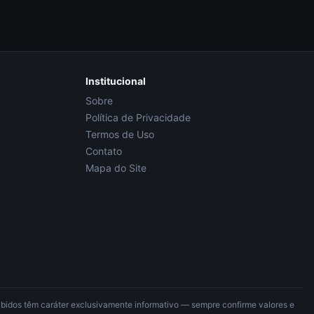
Institucional
Sobre
Política de Privacidade
Termos de Uso
Contato
Mapa do Site
xibidos têm caráter exclusivamente informativo — sempre confirme valores e