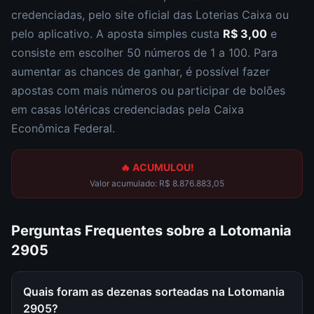
credenciadas, pelo site oficial das Loterias Caixa ou
pelo aplicativo. A aposta simples custa
R$ 3,00
e
consiste em escolher
50 números de 1 a 100
. Para
aumentar as chances de ganhar, é possível fazer
apostas com mais números ou participar de bolões
em casas lotéricas credenciadas pela Caixa
Econômica Federal.
🔥 ACUMULOU!
Valor acumulado:
R$ 8.876.883,05
Perguntas Frequentes sobre a
Lotomania
2905
Quais foram as dezenas sorteadas na Lotomania
2905?