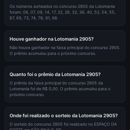
Os números sorteados no concurso 2905 da Lotomania
foram: 06, 07, 09, 14, 17, 22, 29, 32, 36, 40, 52, 54, 55,
67, 69, 73, 74, 78, 91, 98.
Houve ganhador na Lotomania 2905?
Não houve ganhador na faixa principal do concurso 2905.
O prêmio acumulou para o próximo concurso.
Quanto foi o prêmio da Lotomania 2905?
O prêmio da faixa principal do concurso 2905 da
Lotomania foi de R$ 0,00. O prêmio acumulou para o
próximo concurso.
Onde foi realizado o sorteio da Lotomania 2905?
O sorteio do concurso 2905 foi realizado no ESPAÇO DA
SORTE em SÃO PAULO, SP.