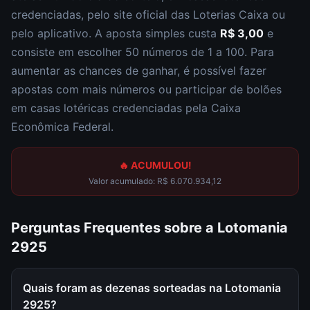
credenciadas, pelo site oficial das Loterias Caixa ou
pelo aplicativo. A aposta simples custa
R$ 3,00
e
consiste em escolher
50 números de 1 a 100
. Para
aumentar as chances de ganhar, é possível fazer
apostas com mais números ou participar de bolões
em casas lotéricas credenciadas pela Caixa
Econômica Federal.
🔥 ACUMULOU!
Valor acumulado:
R$ 6.070.934,12
Perguntas Frequentes sobre a
Lotomania
2925
Quais foram as dezenas sorteadas na Lotomania
2925?