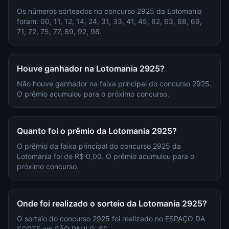
Os números sorteados no concurso 2925 da Lotomania
foram: 00, 11, 12, 14, 24, 31, 33, 41, 45, 62, 63, 68, 69,
71, 72, 75, 77, 89, 92, 98.
Houve ganhador na Lotomania 2925?
Não houve ganhador na faixa principal do concurso 2925.
O prêmio acumulou para o próximo concurso.
Quanto foi o prêmio da Lotomania 2925?
O prêmio da faixa principal do concurso 2925 da
Lotomania foi de R$ 0,00. O prêmio acumulou para o
próximo concurso.
Onde foi realizado o sorteio da Lotomania 2925?
O sorteio do concurso 2925 foi realizado no ESPAÇO DA
SORTE em SÃO PAULO, SP.