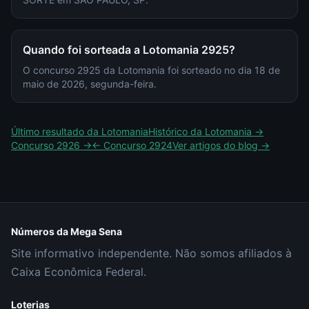
Quando foi sorteada a Lotomania 2925?
O concurso 2925 da Lotomania foi sorteado no dia 18 de
maio de 2026, segunda-feira.
Último resultado da
Lotomania
Histórico da
Lotomania
→
Concurso
2926
→
← Concurso
2924
Ver artigos do blog →
Números da Mega Sena
Site informativo independente. Não somos afiliados à
Caixa Econômica Federal.
Loterias