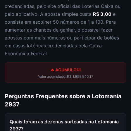
credenciadas, pelo site oficial das Loterias Caixa ou
pelo aplicativo. A aposta simples custa
R$ 3,00
e
consiste em escolher
50 números de 1 a 100
. Para
aumentar as chances de ganhar, é possível fazer
apostas com mais números ou participar de bolões
em casas lotéricas credenciadas pela Caixa
Econômica Federal.
🔥 ACUMULOU!
Valor acumulado:
R$ 1.905.540,17
Perguntas Frequentes sobre a
Lotomania
2937
Quais foram as dezenas sorteadas na Lotomania
2937?