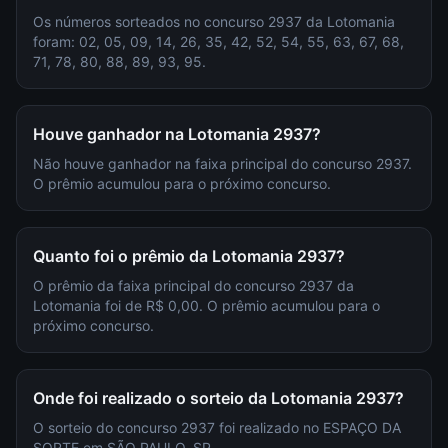
Os números sorteados no concurso 2937 da Lotomania
foram: 02, 05, 09, 14, 26, 35, 42, 52, 54, 55, 63, 67, 68,
71, 78, 80, 88, 89, 93, 95.
Houve ganhador na Lotomania 2937?
Não houve ganhador na faixa principal do concurso 2937.
O prêmio acumulou para o próximo concurso.
Quanto foi o prêmio da Lotomania 2937?
O prêmio da faixa principal do concurso 2937 da
Lotomania foi de R$ 0,00. O prêmio acumulou para o
próximo concurso.
Onde foi realizado o sorteio da Lotomania 2937?
O sorteio do concurso 2937 foi realizado no ESPAÇO DA
SORTE em SÃO PAULO, SP.