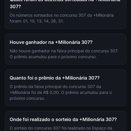
307?
Os números sorteados no concurso 307 da +Milionária
foram: 01, 10, 13, 14, 28, 31.
Houve ganhador na +Milionária 307?
Não houve ganhador na faixa principal do concurso 307.
O prêmio acumulou para o próximo concurso.
Quanto foi o prêmio da +Milionária 307?
O prêmio da faixa principal do concurso 307 da
+Milionária foi de R$ 0,00. O prêmio acumulou para o
próximo concurso.
Onde foi realizado o sorteio da +Milionária 307?
O sorteio do concurso 307 foi realizado no Espaço da