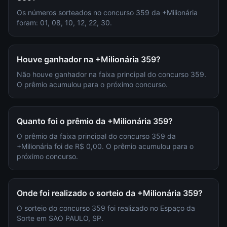
Os números sorteados no concurso 359 da +Milionária
foram: 01, 08, 10, 12, 22, 30.
Houve ganhador na +Milionária 359?
Não houve ganhador na faixa principal do concurso 359.
O prêmio acumulou para o próximo concurso.
Quanto foi o prêmio da +Milionária 359?
O prêmio da faixa principal do concurso 359 da
+Milionária foi de R$ 0,00. O prêmio acumulou para o
próximo concurso.
Onde foi realizado o sorteio da +Milionária 359?
O sorteio do concurso 359 foi realizado no Espaço da
Sorte em SAO PAULO, SP.