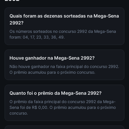
Quais foram as dezenas sorteadas na Mega-Sena
2992?
Os números sorteados no concurso 2992 da Mega-Sena
foram: 04, 17, 23, 33, 36, 49.
Houve ganhador na Mega-Sena 2992?
Não houve ganhador na faixa principal do concurso 2992.
O prêmio acumulou para o próximo concurso.
Quanto foi o prêmio da Mega-Sena 2992?
O prêmio da faixa principal do concurso 2992 da Mega-
Sena foi de R$ 0,00. O prêmio acumulou para o próximo
concurso.