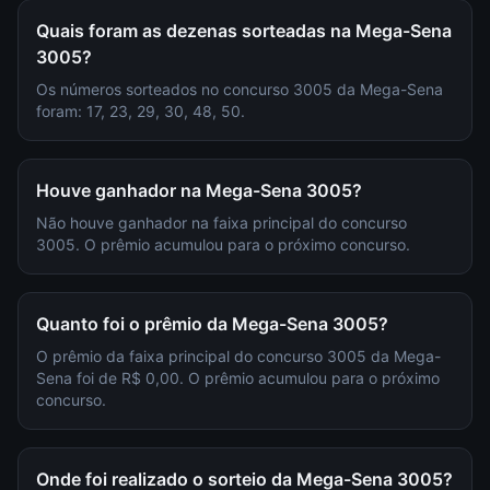
Quais foram as dezenas sorteadas na Mega-Sena
3005?
Os números sorteados no concurso 3005 da Mega-Sena
foram: 17, 23, 29, 30, 48, 50.
Houve ganhador na Mega-Sena 3005?
Não houve ganhador na faixa principal do concurso
3005. O prêmio acumulou para o próximo concurso.
Quanto foi o prêmio da Mega-Sena 3005?
O prêmio da faixa principal do concurso 3005 da Mega-
Sena foi de R$ 0,00. O prêmio acumulou para o próximo
concurso.
Onde foi realizado o sorteio da Mega-Sena 3005?