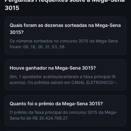
3015
Quais foram as dezenas sorteadas na Mega-Sena
3015?
Os números sorteados no concurso 3015 da Mega-Sena
foram: 09, 18, 26, 31, 53, 58.
Houve ganhador na Mega-Sena 3015?
Sim, 1 apostador acertou/acertaram a faixa principal (6
acertos). Os prêmios saíram em CANAL ELETRONICO/--.
Quanto foi o prêmio da Mega-Sena 3015?
O prêmio da faixa principal do concurso 3015 da Mega-
Sena foi de R$ 30.424.768,27.