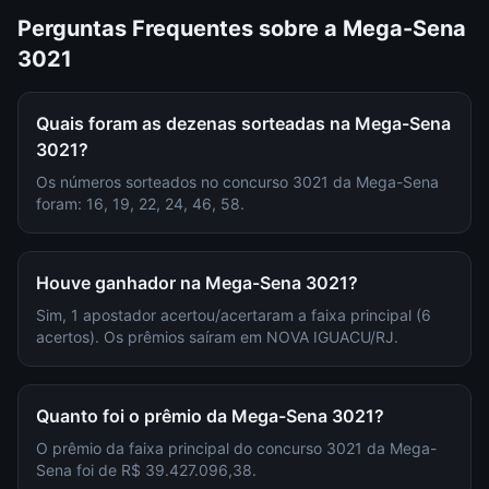
Perguntas Frequentes sobre a
Mega-Sena
3021
Quais foram as dezenas sorteadas na Mega-Sena
3021?
Os números sorteados no concurso 3021 da Mega-Sena
foram: 16, 19, 22, 24, 46, 58.
Houve ganhador na Mega-Sena 3021?
Sim, 1 apostador acertou/acertaram a faixa principal (6
acertos). Os prêmios saíram em NOVA IGUACU/RJ.
Quanto foi o prêmio da Mega-Sena 3021?
O prêmio da faixa principal do concurso 3021 da Mega-
Sena foi de R$ 39.427.096,38.