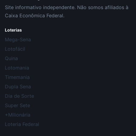
Site informativo independente. Não somos afiliados à
Caixa Econômica Federal.
Loterias
Mega-Sena
Lotofácil
Quina
Lotomania
Timemania
Dupla Sena
Dia de Sorte
Super Sete
+Milionária
Loteria Federal