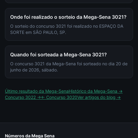
Onde foi realizado o sorteio da Mega-Sena 3021?
O sorteio do concurso 3021 foi realizado no ESPAÇO DA
SORTE em SÃO PAULO, SP.
Quando foi sorteada a Mega-Sena 3021?
O concurso 3021 da Mega-Sena foi sorteado no dia 20 de
junho de 2026, sábado.
Último resultado da
Mega-Sena
Histórico da
Mega-Sena
→
Concurso
3022
→
← Concurso
3020
Ver artigos do blog →
Números da Mega Sena