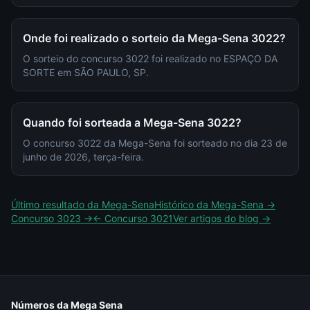
Onde foi realizado o sorteio da Mega-Sena 3022?
O sorteio do concurso 3022 foi realizado no ESPAÇO DA
SORTE em SÃO PAULO, SP.
Quando foi sorteada a Mega-Sena 3022?
O concurso 3022 da Mega-Sena foi sorteado no dia 23 de
junho de 2026, terça-feira.
Último resultado da
Mega-Sena
Histórico da
Mega-Sena
→
Concurso
3023
→
← Concurso
3021
Ver artigos do blog →
Números da Mega Sena