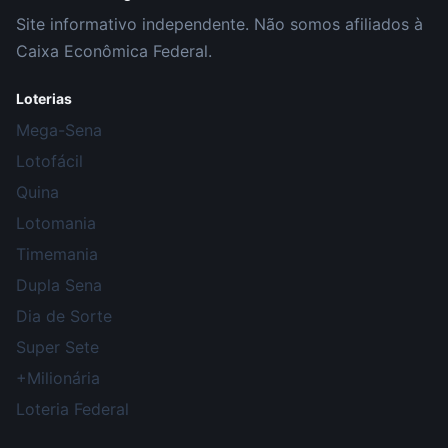
Site informativo independente. Não somos afiliados à
Caixa Econômica Federal.
Loterias
Mega-Sena
Lotofácil
Quina
Lotomania
Timemania
Dupla Sena
Dia de Sorte
Super Sete
+Milionária
Loteria Federal