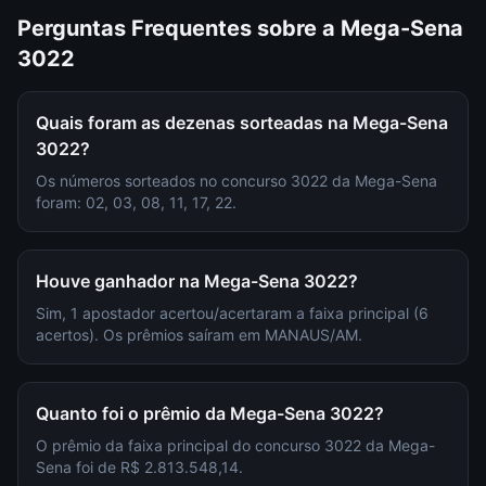
Perguntas Frequentes sobre a
Mega-Sena
3022
Quais foram as dezenas sorteadas na Mega-Sena
3022?
Os números sorteados no concurso 3022 da Mega-Sena
foram: 02, 03, 08, 11, 17, 22.
Houve ganhador na Mega-Sena 3022?
Sim, 1 apostador acertou/acertaram a faixa principal (6
acertos). Os prêmios saíram em MANAUS/AM.
Quanto foi o prêmio da Mega-Sena 3022?
O prêmio da faixa principal do concurso 3022 da Mega-
Sena foi de R$ 2.813.548,14.