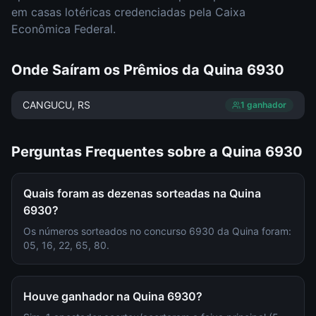
em casas lotéricas credenciadas pela Caixa
Econômica Federal.
Onde Saíram os Prêmios da
Quina
6930
CANGUCU
, RS
1
ganhador
Perguntas Frequentes sobre a
Quina
6930
Quais foram as dezenas sorteadas na Quina
6930?
Os números sorteados no concurso 6930 da Quina foram:
05, 16, 22, 65, 80.
Houve ganhador na Quina 6930?