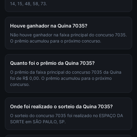
14, 15, 48, 58, 73.
Houve ganhador na Quina 7035?
Não houve ganhador na faixa principal do concurso 7035.
O prêmio acumulou para o próximo concurso.
Quanto foi o prêmio da Quina 7035?
O prêmio da faixa principal do concurso 7035 da Quina
foi de R$ 0,00. O prêmio acumulou para o próximo
concurso.
Onde foi realizado o sorteio da Quina 7035?
O sorteio do concurso 7035 foi realizado no ESPAÇO DA
SORTE em SÃO PAULO, SP.