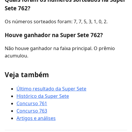
Sete 762?
Os números sorteados foram: 7, 7, 5, 3, 1, 0, 2.
Houve ganhador na Super Sete 762?
Não houve ganhador na faixa principal. O prêmio
acumulou.
Veja também
Último resultado da Super Sete
Histórico da Super Sete
Concurso 761
Concurso 763
Artigos e análises