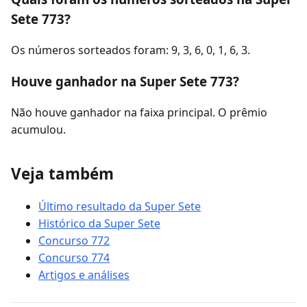
Sete 773?
Os números sorteados foram: 9, 3, 6, 0, 1, 6, 3.
Houve ganhador na Super Sete 773?
Não houve ganhador na faixa principal. O prêmio
acumulou.
Veja também
Último resultado da Super Sete
Histórico da Super Sete
Concurso 772
Concurso 774
Artigos e análises